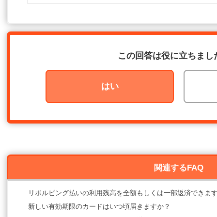
この回答は役に立ちまし
はい
関連するFAQ
リボルビング払いの利用残高を全額もしくは一部返済できま
新しい有効期限のカードはいつ頃届きますか？