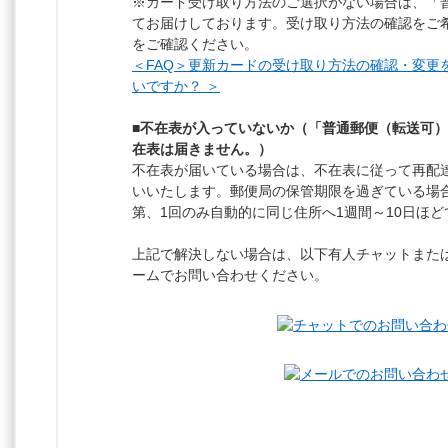
※カード受け取り方法のご選択がない場合は、「
てお届けしております。受け取り方法の確認をご希
をご確認ください。
＜FAQ＞更新カードの受け取り方法の確認・変更
いですか？ ＞
■不在表が入っていないか（「普通郵便（転送可
在表は届きません。）
不在表が届いている場合は、不在表に従って再配
いいたします。郵便局の保管期限を過ぎている場
第、1回のみ自動的に同じ住所へ1週間～10日ほ
上記で解決しない場合は、以下有人チャットまた
ームでお問い合わせください。