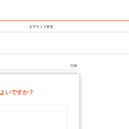
文字サイズ変更
印刷
よいですか？