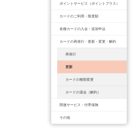
ポイントサービス（ポイントプラス）
カードのご利用・限度額
各種カードの入会・追加申込
カードの再発行・更新・変更・解約
再発行
更新
カードの種類変更
カードの退会（解約）
関連サービス・付帯保険
その他