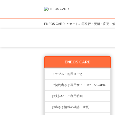
ENEOS CARD
>
カードの再発行・更新・変更・
ENEOS CARD
トラブル・お困りごと
ご契約者さま専用サイト MY TS CUBIC
お支払い・ご利用明細
お客さま情報の確認・変更