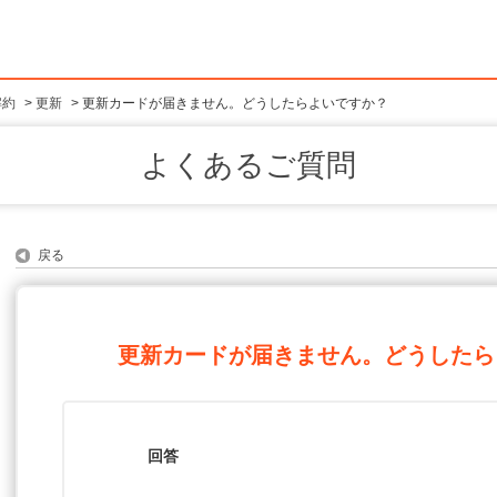
解約
>
更新
>
更新カードが届きません。どうしたらよいですか？
よくあるご質問
戻る
更新カードが届きません。どうしたら
回答