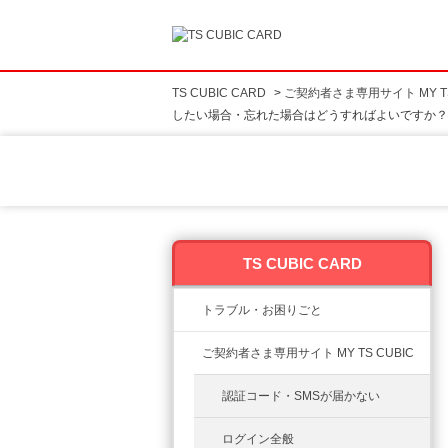
TS CUBIC CARD
>
ご契約者さま専用サイト MY TS
したい場合・忘れた場合はどうすればよいですか？
TS CUBIC CARD
トラブル・お困りごと
ご契約者さま専用サイト MY TS CUBIC
認証コード・SMSが届かない
ログイン全般