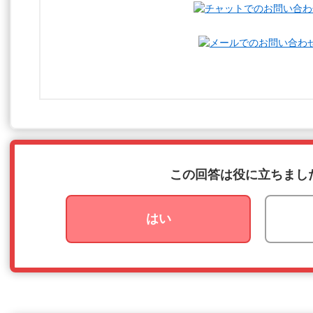
この回答は役に立ちまし
はい