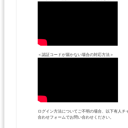
＜認証コードが届かない場合の対応方法＞
ログイン方法についてご不明の場合、以下有人チ
合わせフォームでお問い合わせください。