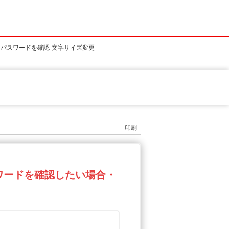
ID・パスワードを確認
文字サイズ変更
印刷
パスワードを確認したい場合・