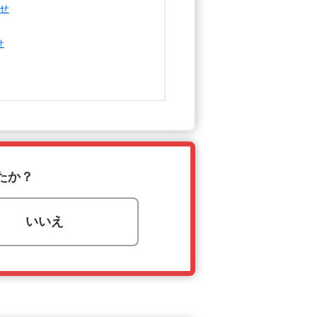
たか？
いいえ