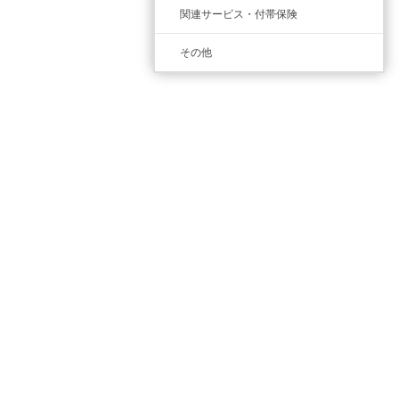
関連サービス・付帯保険
その他