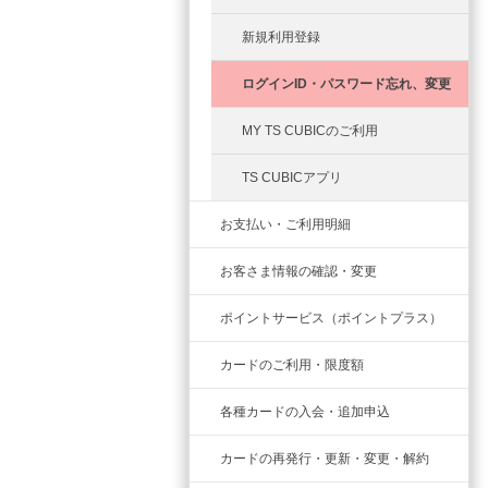
新規利用登録
ログインID・パスワード忘れ、変更
MY TS CUBICのご利用
TS CUBICアプリ
お支払い・ご利用明細
お客さま情報の確認・変更
ポイントサービス（ポイントプラス）
カードのご利用・限度額
各種カードの入会・追加申込
カードの再発行・更新・変更・解約