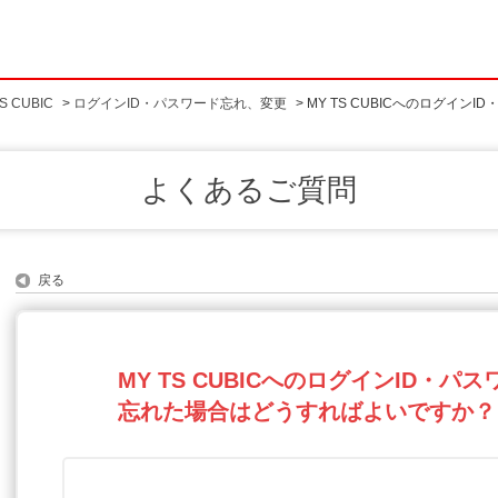
 CUBIC
>
ログインID・パスワード忘れ、変更
>
MY TS CUBICへのログイン
よくあるご質問
戻る
MY TS CUBICへのログインID・
忘れた場合はどうすればよいですか？