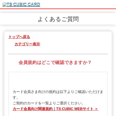
よくあるご質問
トップへ戻る
カテゴリー表示
会員規約はどこで確認できますか？
カード会員さま向けの規約は以下よりご確認いただけま
す。
ご契約のカードを一覧よりご選択ください。
カード会員向け関連規約｜TS CUBIC WEBサイト ＞