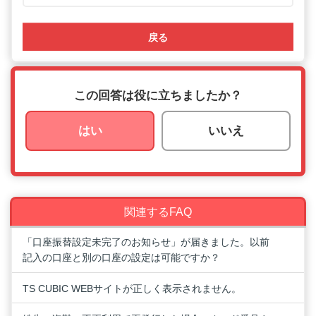
戻る
この回答は役に立ちましたか？
はい
いいえ
関連するFAQ
「口座振替設定未完了のお知らせ」が届きました。以前
記入の口座と別の口座の設定は可能ですか？
TS CUBIC WEBサイトが正しく表示されません。