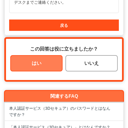
デスクまでご連絡ください。
戻る
この回答は役に立ちましたか？
はい
いいえ
関連するFAQ
本人認証サービス（3Dセキュア）のパスワードとはなん
ですか？
「本人認証サービス（3Dセキュア）」とはなんですか？