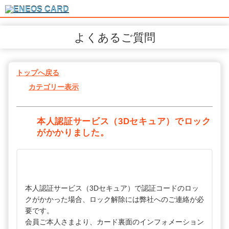
よくあるご質問
トップへ戻る
カテゴリー表示
本人認証サービス（3Dセキュア）でロック
がかかりました。
本人認証サービス（3Dセキュア）で認証コードのロッ
クがかかった場合、ロック解除には弊社へのご連絡が必
要です。
会員ご本人さまより、カード裏面のインフォメーション