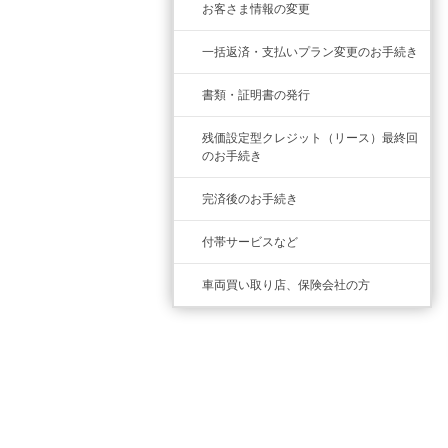
お客さま情報の変更
一括返済・支払いプラン変更のお手続き
書類・証明書の発行
残価設定型クレジット（リース）最終回
のお手続き
完済後のお手続き
付帯サービスなど
車両買い取り店、保険会社の方