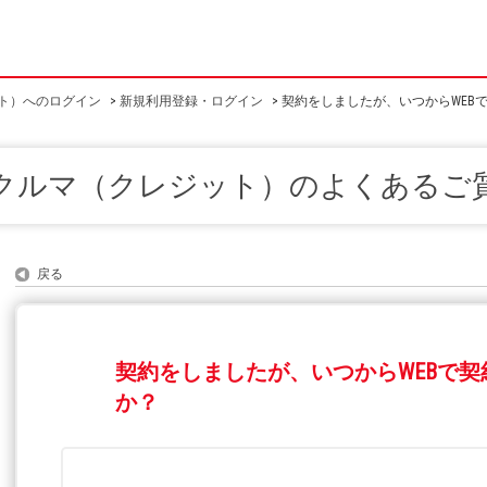
サイト）へのログイン
>
新規利用登録・ログイン
>
契約をしましたが、いつからWEB
クルマ（クレジット）のよくあるご
戻る
契約をしましたが、いつからWEBで
か？