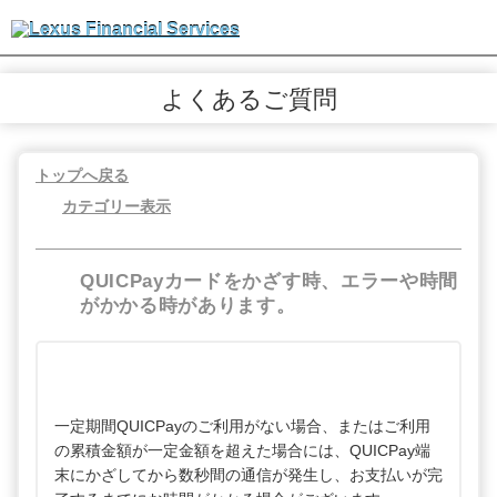
よくあるご質問
トップへ戻る
カテゴリー表示
QUICPayカードをかざす時、エラーや時間
がかかる時があります。
一定期間QUICPayのご利用がない場合、またはご利用
の累積金額が一定金額を超えた場合には、QUICPay端
末にかざしてから数秒間の通信が発生し、お支払いが完