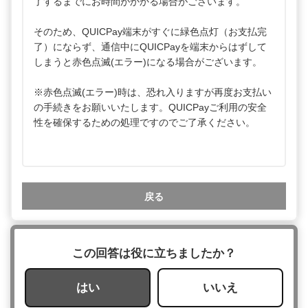
了するまでにお時間がかかる場合がございます。
そのため、QUICPay端末がすぐに緑色点灯（お支払完
了）にならず、通信中にQUICPayを端末からはずして
しまうと赤色点滅(エラー)になる場合がございます。
※赤色点滅(エラー)時は、恐れ入りますが再度お支払い
の手続きをお願いいたします。QUICPayご利用の安全
性を確保するための処理ですのでご了承ください。
戻る
この回答は役に立ちましたか？
はい
いいえ