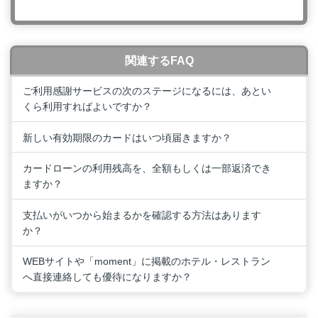
関連するFAQ
ご利用感謝サービスの次のステージになるには、あとい
くら利用すればよいですか？
新しい有効期限のカードはいつ頃届きますか？
カードローンの利用残高を、全額もしくは一部返済でき
ますか？
支払いがいつから始まるかを確認する方法はあります
か？
WEBサイトや「moment」に掲載のホテル・レストラン
へ直接連絡しても優待になりますか？