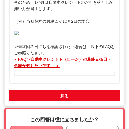
そのため、1か月は自動車クレジットのお引き落としが
無い月が発生します。
（例）当初契約の最終回が10月2日の場合
※最終回の日にちを確認されたい場合は、以下のFAQを
ご参照ください。
＜FAQ＞自動車クレジット（ローン）の最終支払日・
金額が知りたいです。 ＞
戻る
この回答は役に立ちましたか？