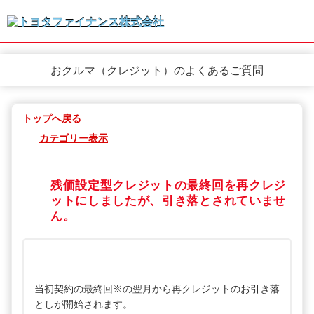
おクルマ（クレジット）のよくあるご質問
トップへ戻る
カテゴリー表示
残価設定型クレジットの最終回を再クレジ
ットにしましたが、引き落とされていませ
ん。
当初契約の最終回※の翌月から再クレジットのお引き落
としが開始されます。