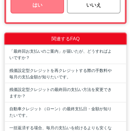
はい
いいえ
関連するFAQ
「最終回お支払いのご案内」が届いたが、どうすればよ
いですか？
残価設定型クレジットを再クレジットする際の手数料や
毎月の支払金額が知りたいです。
残価設定型クレジットの最終回の支払い方法を変更でき
ますか？
自動車クレジット（ローン）の最終支払日・金額が知り
たいです。
一括返済する場合、毎月の支払いを続けるよりも安くな