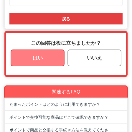
戻る
この回答は役に立ちましたか？
はい
いいえ
関連するFAQ
たまったポイントはどのように利用できますか？
ポイントで交換可能な商品はどこで確認できますか？
ポイントで商品と交換する手続き方法を教えてくださ