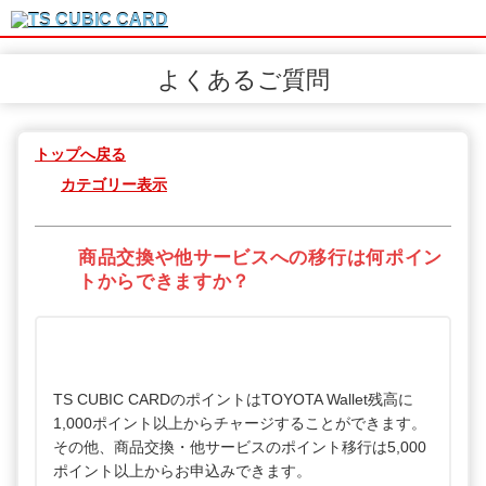
よくあるご質問
トップへ戻る
カテゴリー表示
商品交換や他サービスへの移行は何ポイン
トからできますか？
TS CUBIC CARDのポイントはTOYOTA Wallet残高に
1,000ポイント以上からチャージすることができます。
その他、商品交換・他サービスのポイント移行は5,000
ポイント以上からお申込みできます。