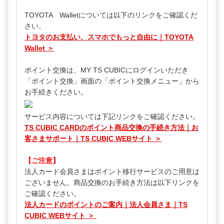
TOYOTA Walletについては以下のリンクをご確認くだ
さい。
トヨタのお支払い、スマホでもっと自由に｜TOYOTA
Wallet ＞
ポイント交換は、MY TS CUBICにログインいただき
「ポイント交換」画面の「ポイント交換メニュー」から
お手続きください。
サービス内容については下記リンクをご確認ください。
TS CUBIC CARDのポイント商品交換の手続き方法｜お
客さまサポート｜TS CUBIC WEBサイト ＞
【ご注意】
法人カード会員さまはポイント移行サービスのご用意は
ございません。商品交換のお手続き方法は以下リンクを
ご確認ください。
法人カードのポイントのご案内｜法人会員さま｜TS
CUBIC WEBサイト ＞