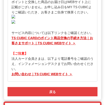
ポイントと交換した商品のお届け日はWEBサイト上に
記載がございません。お申し込み日をMY TS CUBICよ
りご確認いただき、お客さまご自身で換算ください。
サービス内容については以下リンクをご確認ください。
TS CUBIC CARDのポイント商品交換の手続き方法｜お
客さまサポート｜TS CUBIC WEBサイト ＞
【ご注意】
法人カード会員さまは、以下より電話番号をご確認のう
え、インフォメーションデスクまでお問い合わせくださ
い。
お問い合わせ｜TS CUBIC WEBサイト ＞
戻る