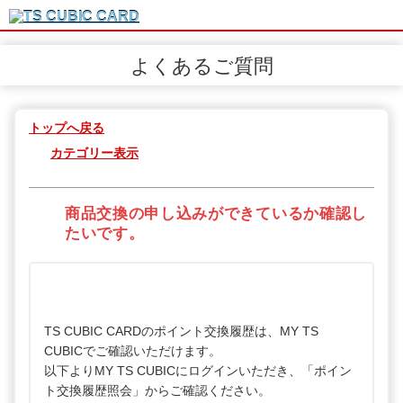
よくあるご質問
トップへ戻る
カテゴリー表示
商品交換の申し込みができているか確認し
たいです。
TS CUBIC CARDのポイント交換履歴は、MY TS
CUBICでご確認いただけます。
以下よりMY TS CUBICにログインいただき、「ポイン
ト交換履歴照会」からご確認ください。