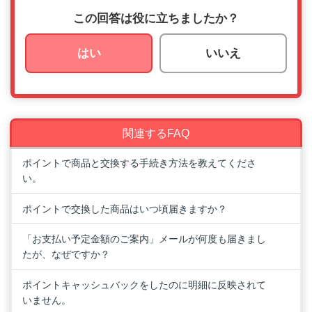
この回答は役に立ちましたか？
はい
いいえ
関連するFAQ
ポイントで商品と交換する手続き方法を教えてくださ
い。
ポイントで交換した商品はいつ頃届きますか？
「お支払い予定金額のご案内」メールが何度も届きまし
たが、なぜですか？
ポイントキャッシュバックをしたのに明細に反映されて
いません。