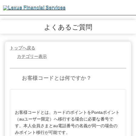
よくあるご質問
トップへ戻る
カテゴリー表示
お客様コードとは何ですか？
お客様コードとは、カードのポイントをPontaポイント
（auユーザー限定）へ移行する場合に必要な番号で
す。本人会員さまとau電話番号の名義が同一の場合の
みポイント移行が可能です。