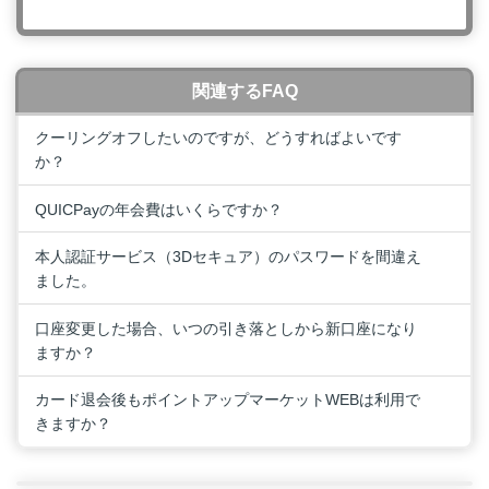
関連するFAQ
クーリングオフしたいのですが、どうすればよいです
か？
QUICPayの年会費はいくらですか？
本人認証サービス（3Dセキュア）のパスワードを間違え
ました。
口座変更した場合、いつの引き落としから新口座になり
ますか？
カード退会後もポイントアップマーケットWEBは利用で
きますか？