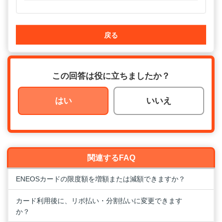
戻る
この回答は役に立ちましたか？
はい
いいえ
関連するFAQ
ENEOSカードの限度額を増額または減額できますか？
カード利用後に、リボ払い・分割払いに変更できます
か？