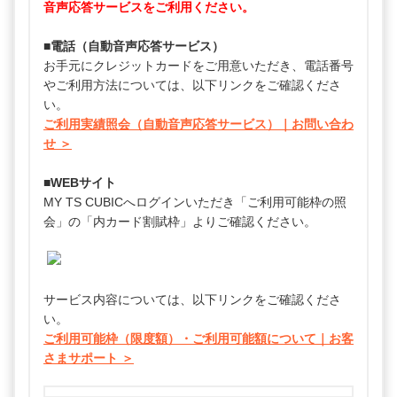
音声応答サービスをご利用ください。
■電話（自動音声応答サービス）
お手元にクレジットカードをご用意いただき、電話番号
やご利用方法については、以下リンクをご確認くださ
い。
ご利用実績照会（自動音声応答サービス）｜お問い合わ
せ ＞
■WEBサイト
MY TS CUBICへログインいただき「ご利用可能枠の照
会」の「内カード割賦枠」よりご確認ください。
サービス内容については、以下リンクをご確認くださ
い。
ご利用可能枠（限度額）・ご利用可能額について｜お客
さまサポート ＞