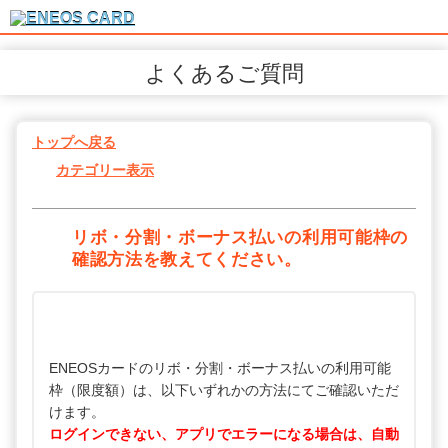
よくあるご質問
トップへ戻る
カテゴリー表示
リボ・分割・ボーナス払いの利用可能枠の
確認方法を教えてください。
ENEOSカードのリボ・分割・ボーナス払いの利用可能
枠（限度額）は、以下いずれかの方法にてご確認いただ
けます。
ログインできない、アプリでエラーになる場合は、自動