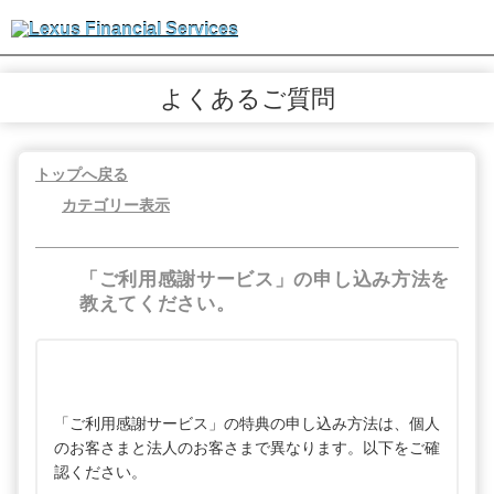
よくあるご質問
トップへ戻る
カテゴリー表示
「ご利用感謝サービス」の申し込み方法を
教えてください。
「ご利用感謝サービス」の特典の申し込み方法は、個人
のお客さまと法人のお客さまで異なります。以下をご確
認ください。