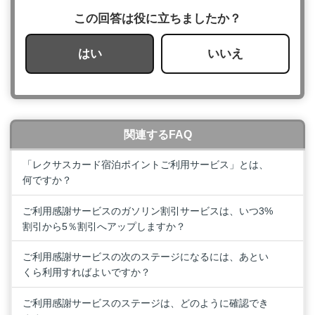
この回答は役に立ちましたか？
はい
いいえ
関連するFAQ
「レクサスカード宿泊ポイントご利用サービス」とは、
何ですか？
ご利用感謝サービスのガソリン割引サービスは、いつ3%
割引から5％割引へアップしますか？
ご利用感謝サービスの次のステージになるには、あとい
くら利用すればよいですか？
ご利用感謝サービスのステージは、どのように確認でき