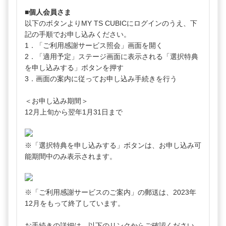
■個人会員さま
以下のボタンよりMY TS CUBICにログインのうえ、下
記の手順でお申し込みください。
1．「ご利用感謝サービス照会」画面を開く
2．「適用予定」ステージ画面に表示される「選択特典
を申し込みする」ボタンを押す
3．画面の案内に従ってお申し込み手続きを行う
＜お申し込み期間＞
12月上旬から翌年1月31日まで
※「選択特典を申し込みする」ボタンは、お申し込み可
能期間中のみ表示されます。
※「ご利用感謝サービスのご案内」の郵送は、2023年
12月をもって終了しています。
お手続きの詳細は、以下のリンクからご確認ください。