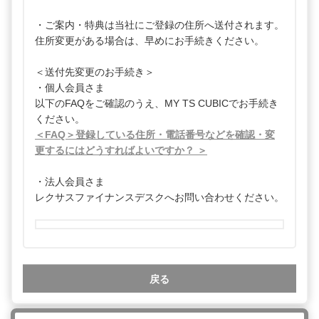
・ご案内・特典は当社にご登録の住所へ送付されます。
住所変更がある場合は、早めにお手続きください。
＜送付先変更のお手続き＞
・個人会員さま
以下のFAQをご確認のうえ、MY TS CUBICでお手続き
ください。
＜FAQ＞登録している住所・電話番号などを確認・変
更するにはどうすればよいですか？ ＞
・法人会員さま
レクサスファイナンスデスクへお問い合わせください。
戻る