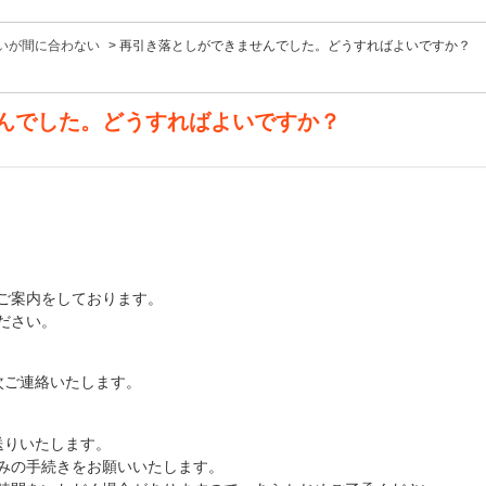
いが間に合わない
>
再引き落としができませんでした。どうすればよいですか？
んでした。どうすればよいですか？
ご案内をしております。
ださい。
次ご連絡いたします。
送りいたします。
みの手続きをお願いいたします。