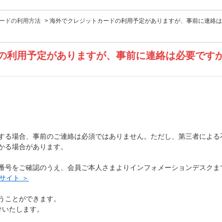
ードの利用方法
>
海外でクレジットカードの利用予定がありますが、事前に連絡は
の利用予定がありますが、事前に連絡は必要です
する場合、事前のご連絡は必須ではありません。ただし、第三者による
かる場合があります。
番号をご確認のうえ、会員ご本人さまよりインフォメーションデスクま
Bサイト ＞
うことができます。
けいたします。