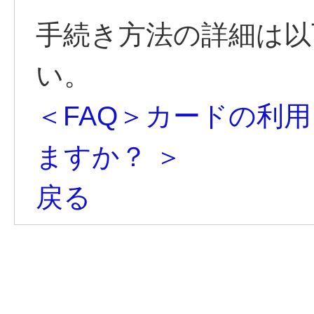
手続き方法の詳細は以
い。
＜FAQ＞カードの利
ますか？ ＞
戻る