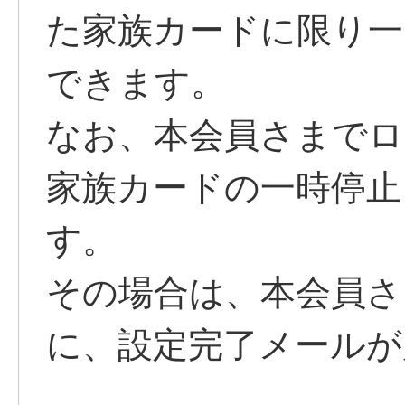
た家族カードに限り一
できます。
なお、本会員さまでロ
家族カードの一時停止
す。
その場合は、本会員さ
に、設定完了メールが