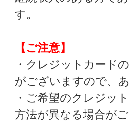
す。
【ご注意】
・クレジットカードの
がございますので、
・ご希望のクレジット
方法が異なる場合がご