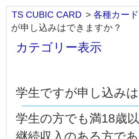
TS CUBIC CARD
>
各種カード
が申し込みはできますか？
カテゴリー表示
学生ですが申し込みは
学生の方でも満18歳
継続収入のある方であ