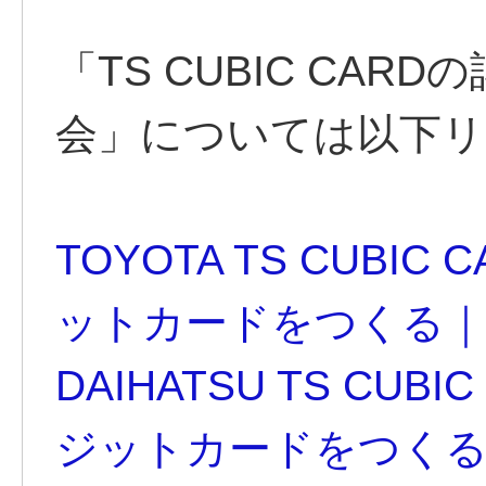
「TS CUBIC CA
会」については以下リ
TOYOTA TS CUB
ットカードをつくる｜TS
DAIHATSU TS CU
ジットカードをつくる｜T