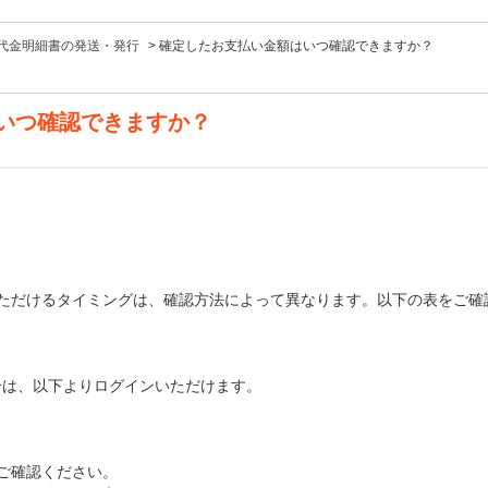
代金明細書の発送・発行
>
確定したお支払い金額はいつ確認できますか？
いつ確認できますか？
ただけるタイミングは、確認方法によって異なります。以下の表をご確
認される場合は、以下よりログインいただけます。
ご確認ください。