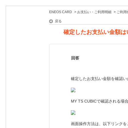
ENEOS CARD
>
お支払い・ご利用明細
>
ご利用
戻る
確定したお支払い金額は
回答
確定したお支払い金額を確認い
​​​​​MY TS CUBICで確
画面操作方法は、以下リンクを