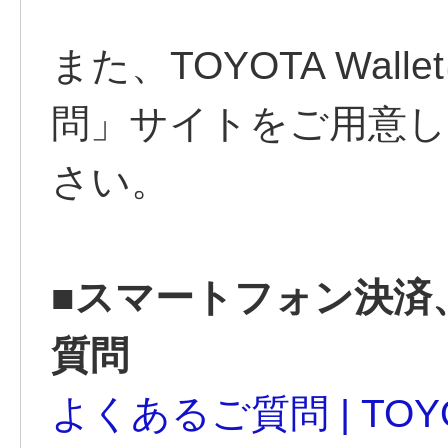
また、TOYOTA Wa
問」サイトをご用意
さい。
■スマートフォン決済
質問
よくあるご質問 | TOYOT