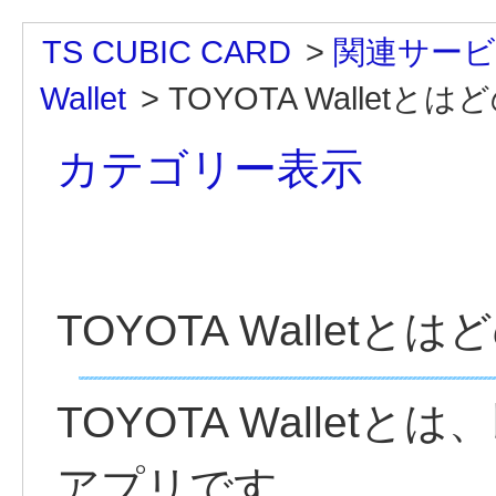
TS CUBIC CARD
>
関連サービ
Wallet
>
TOYOTA Walletとはどの
カテゴリー表示
TOYOTA Walle
TOYOTA Wallet
アプリです。