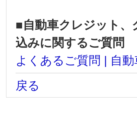
■自動車クレジット、
込みに関するご質問
よくあるご質問 | 自
戻る