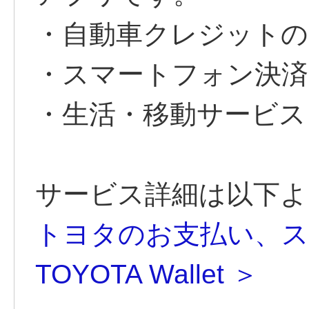
・自動車クレジットの
・スマートフォン決済
・生活・移動サービス
サービス詳細は以下よ
トヨタのお支払い、ス
TOYOTA Wallet ＞