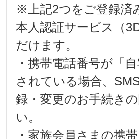
※上記2つをご登録済
本人認証サービス（3
だけます。
・携帯電話番号が「自
されている場合、SM
録・変更のお手続きの
い。
・家族会員さまの携帯