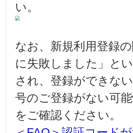
い。
なお、新規利用登録の
に失敗しました」とい
され、登録ができない
号のご登録がない可能
をご確認ください。
＜FAQ＞認証コード