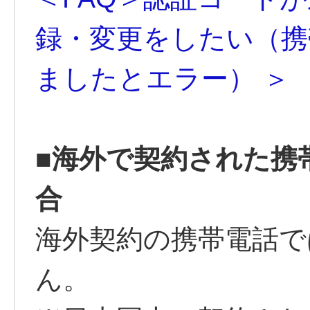
録・変更をしたい（携
ましたとエラー） ＞
■海外で契約された携
合
海外契約の携帯電話で
ん。