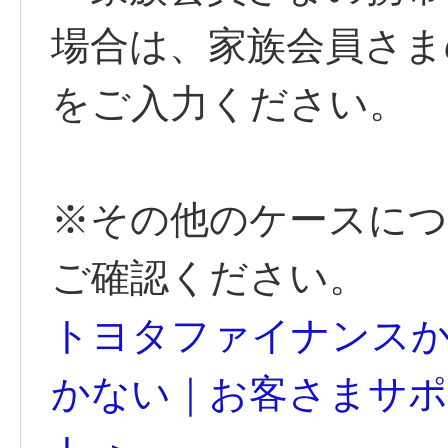
場合は、家族会員さま
をご入力ください。
※その他のケースに
ご確認ください。
トヨタファイナンスか
かない｜お客さまサポート