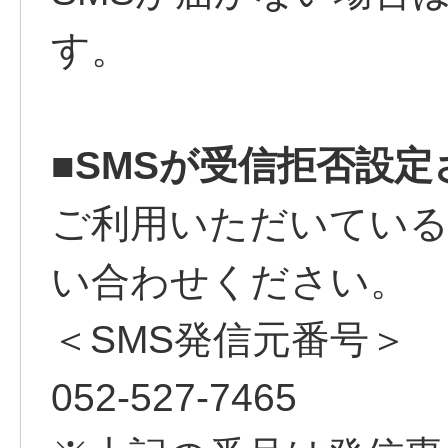
す。
■SMSが受信拒否設
ご利用いただいている
い合わせください。
＜SMS発信元番号＞
052-527-7465