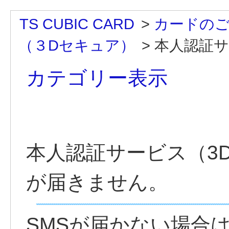
TS CUBIC CARD
>
カードのご
（３Dセキュア）
>
本人認証サ
カテゴリー表示
本人認証サービス（3
が届きません。
SMSが届かない場合