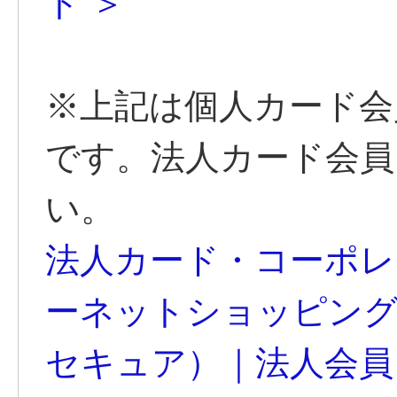
ト ＞
※上記は個人カード会
です。法人カード会員
い。
法人カード・コーポレ
ーネットショッピング
セキュア）｜法人会員さま