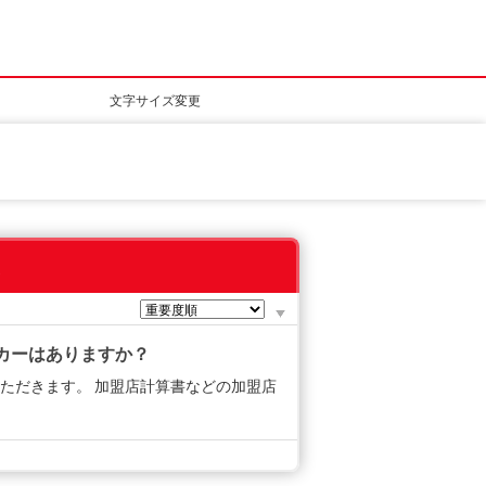
文字サイズ変更
たステッカーはありますか？
ただきます。 加盟店計算書などの加盟店