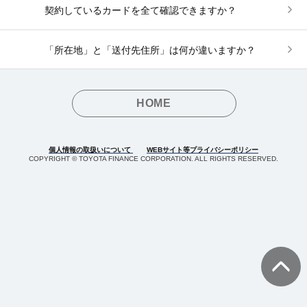
契約しているカードを全て確認できますか？
「所在地」と「送付先住所」は何が違いますか？
HOME
個人情報の取扱いについて
WEBサイト等プライバシーポリシー
COPYRIGHT © TOYOTA FINANCE CORPORATION. ALL RIGHTS RESERVED.