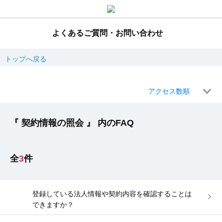
よくあるご質問・お問い合わせ
トップへ戻る
アクセス数順
『 契約情報の照会 』 内のFAQ
3
登録している法人情報や契約内容を確認することは
できますか？