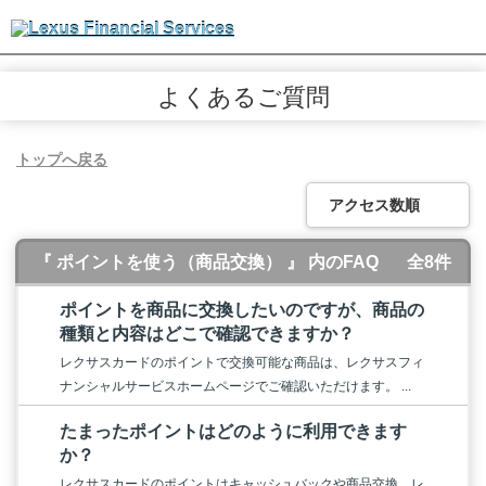
よくあるご質問
トップへ戻る
アクセス数順
『 ポイントを使う（商品交換） 』 内のFAQ
全8件
ポイントを商品に交換したいのですが、商品の
種類と内容はどこで確認できますか？
レクサスカードのポイントで交換可能な商品は、レクサスフィ
ナンシャルサービスホームページでご確認いただけます。 ...
たまったポイントはどのように利用できます
か？
レクサスカードのポイントはキャッシュバックや商品交換、レ