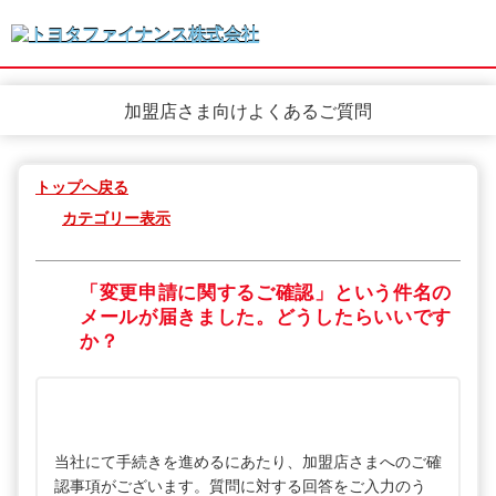
加盟店さま向けよくあるご質問
トップへ戻る
カテゴリー表示
「変更申請に関するご確認」という件名の
メールが届きました。どうしたらいいです
か？
当社にて手続きを進めるにあたり、加盟店さまへのご確
認事項がございます。質問に対する回答をご入力のう