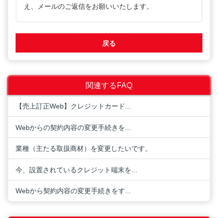
え、メールのご返信をお願いいたします。
戻る
関連するFAQ
【売上訂正Web】クレジットカード...
Webからの契約内容の変更手続きを...
業種（主たる取扱商材）を変更したいです。
今、設置されているクレジット端末を...
Webから契約内容の変更手続きをす...