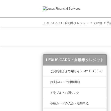
LEXUS CARD・自動車クレジット
>
その他
>
手
LEXUS CARD・自動車クレジット
ご契約者さま専用サイト MY TS CUBIC
お支払い・ご利用明細
トラブル・お困りごと
各種カードの入会・追加申込