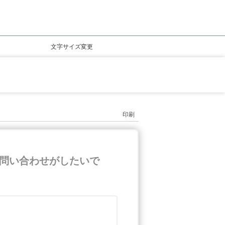
文字サイズ変更
印刷
問い合わせがしたいで