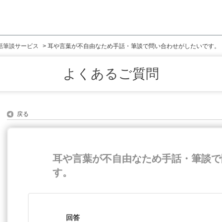
話筆談サービス
>
耳や言葉が不自由なため手話・筆談で問い合わせがしたいです。
よくあるご質問
戻る
耳や言葉が不自由なため手話・筆談で
す。
回答