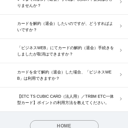
りませんか？
カードを解約（退会）したいのですが、どうすればよ
いですか？
「ビジネスWEB」にてカードの解約（退会）手続きを
しましたが取消はできますか？
カードを全て解約（退会）した場合、「ビジネスWE
B」は利用できますか？
【ETC TS CUBIC CARD（法人用）／TRBM ETC一体
型カード】ポイントの利用方法を教えてください。
HOME