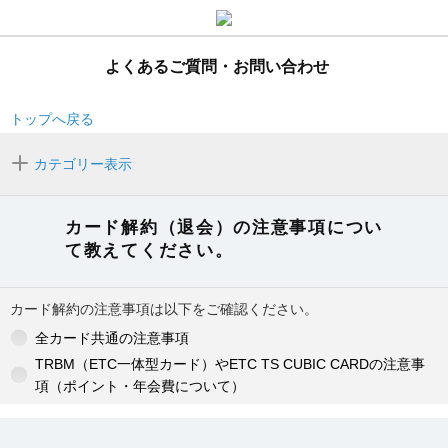
よくあるご質問・お問い合わせ
トップへ戻る
カテゴリー表示
カード解約（退会）の注意事項につい
て教えてください。
カード解約の注意事項は以下をご確認ください。
全カード共通の注意事項
TRBM（ETC一体型カード）やETC TS CUBIC CARDの注意事
項（ポイント・年会費について）