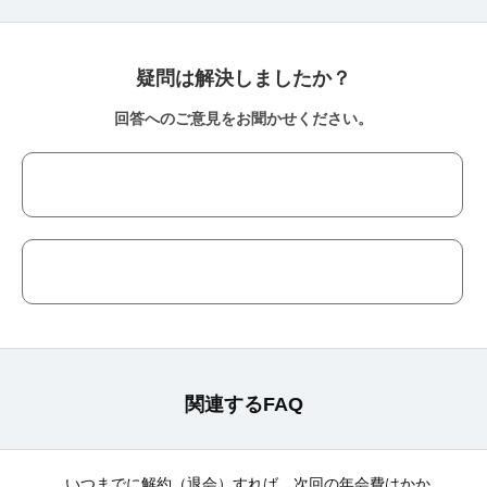
疑問は解決しましたか？
回答へのご意見をお聞かせください。
関連するFAQ
いつまでに解約（退会）すれば、次回の年会費はかか