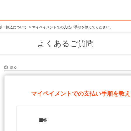
紙・振込について
>
マイペイメントでの支払い手順を教えてください。
よくあるご質問
戻る
マイペイメントでの支払い手順を教え
回答