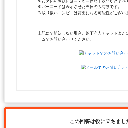
※お支払い金額にはコンビニ振込手数料が含まれ
※バーコードは表示させた当日のみ有効です。
※取り扱いコンビニは変更になる可能性がござい
上記にて解決しない場合、以下有人チャットまた
ームでお問い合わせください。
この回答は役に立ちまし