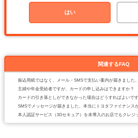
はい
関連するFAQ
振込用紙ではなく、メール・SMSで支払い案内が届きました
主婦や年金受給者ですが、カードの申し込みはできますか？
カードの引き落としができなかった場合はどうすればよいで
SMSでメッセージが届きました。本当にトヨタファイナンス
本人認証サービス（3Dセキュア）を未導入のお店でもクレジ