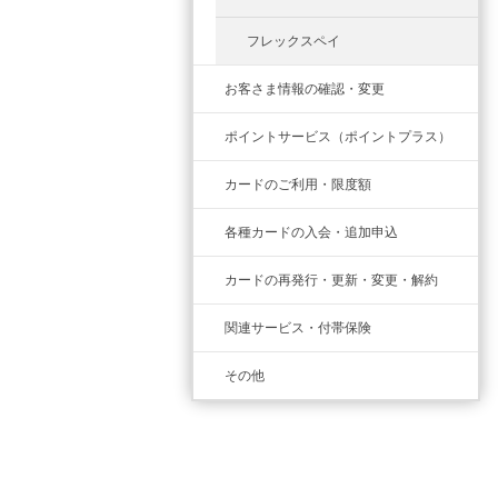
フレックスペイ
お客さま情報の確認・変更
ポイントサービス（ポイントプラス）
カードのご利用・限度額
各種カードの入会・追加申込
カードの再発行・更新・変更・解約
関連サービス・付帯保険
その他