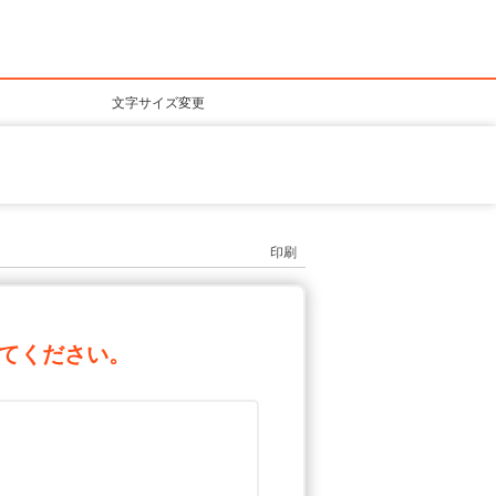
文字サイズ変更
印刷
てください。