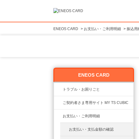
ENEOS CARD
>
お支払い・ご利用明細
>
振込用
ENEOS CARD
トラブル・お困りごと
ご契約者さま専用サイト MY TS CUBIC
お支払い・ご利用明細
お支払い・支払金額の確認