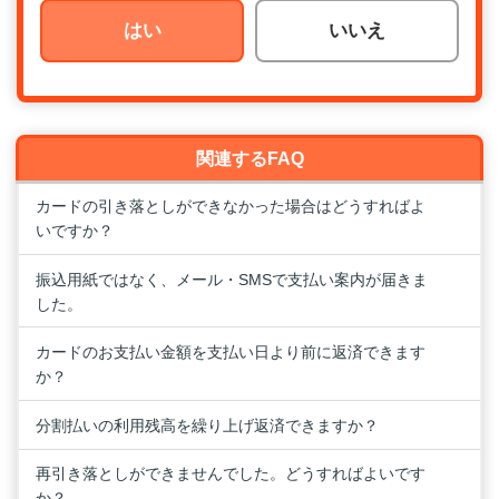
はい
いいえ
関連するFAQ
カードの引き落としができなかった場合はどうすればよ
いですか？
振込用紙ではなく、メール・SMSで支払い案内が届きま
した。
カードのお支払い金額を支払い日より前に返済できます
か？
分割払いの利用残高を繰り上げ返済できますか？
再引き落としができませんでした。どうすればよいです
か？