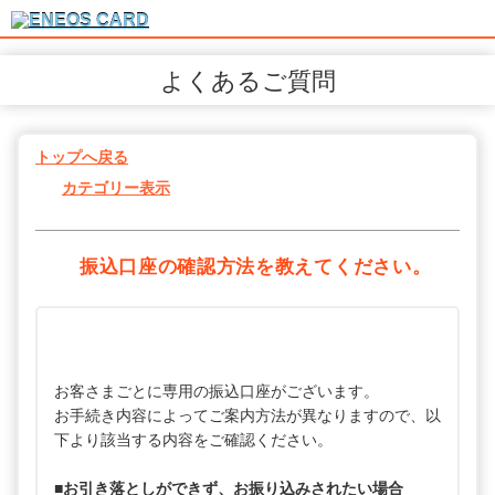
よくあるご質問
トップへ戻る
カテゴリー表示
振込口座の確認方法を教えてください。
お客さまごとに専用の振込口座がございます。
お手続き内容によってご案内方法が異なりますので、以
下より該当する内容をご確認ください。
■お引き落としができず、お振り込みされたい場合