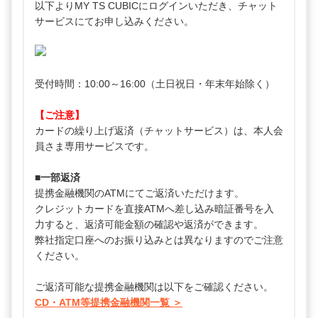
以下よりMY TS CUBICにログインいただき、チャット
サービスにてお申し込みください。
受付時間：10:00～16:00（土日祝日・年末年始除く）
【ご注意】
カードの繰り上げ返済（チャットサービス）は、本人会
員さま専用サービスです。
■一部返済
提携金融機関のATMにてご返済いただけます。
クレジットカードを直接ATMへ差し込み暗証番号を入
力すると、返済可能金額の確認や返済ができます。
弊社指定口座へのお振り込みとは異なりますのでご注意
ください。
ご返済可能な提携金融機関は以下をご確認ください。
CD・ATM等提携金融機関一覧 ＞