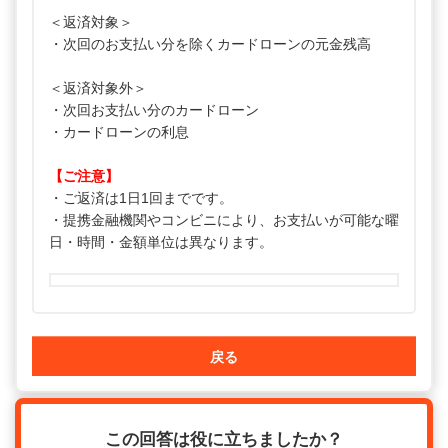
＜返済対象＞
・次回のお支払い分を除くカードローンの元金残高
＜返済対象外＞
・次回お支払い分のカードローン
・カードローンの利息
【ご注意】
・ご返済は1日1回までです。
・提携金融機関やコンビニにより、お支払いが可能な曜
日・時間・金額単位は異なります。
戻る
この回答は役に立ちましたか？