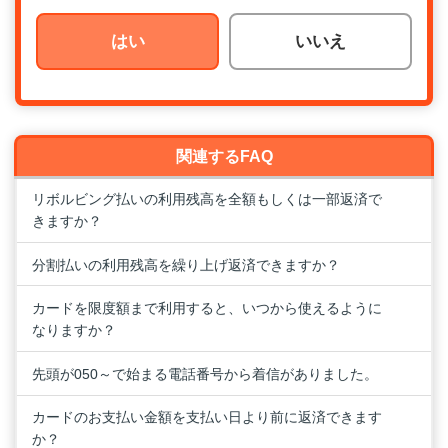
はい
いいえ
関連するFAQ
リボルビング払いの利用残高を全額もしくは一部返済で
きますか？
分割払いの利用残高を繰り上げ返済できますか？
カードを限度額まで利用すると、いつから使えるように
なりますか？
先頭が050～で始まる電話番号から着信がありました。
カードのお支払い金額を支払い日より前に返済できます
か？