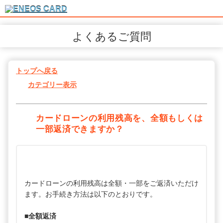
よくあるご質問
トップへ戻る
カテゴリー表示
カードローンの利用残高を、全額もしくは
一部返済できますか？
カードローンの利用残高は全額・一部をご返済いただけ
ます。お手続き方法は以下のとおりです。
■全額返済