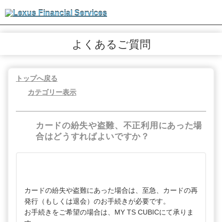
よくあるご質問
トップへ戻る
カテゴリー表示
カードの紛失や盗難、不正利用にあった場
合はどうすればよいですか？
カードの紛失や盗難にあった場合は、至急、カードの再
発行（もしくは退会）のお手続きが必要です。
お手続きをご希望の場合は、MY TS CUBICにて承りま