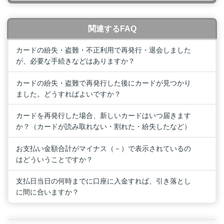
関連するFAQ
カードの紛失・盗難・不正利用で再発行・退会しました
が、必要な手続きなどはありますか？
カードの紛失・盗難で再発行した後にカードが見つかり
ました。どうすればよいですか？
カードを再発行した場合、新しいカードはいつ届きます
か？（カードが読み取れない・割れた・紛失したなど）
お支払い金額合計がマイナス（－）で表示されているの
はどういうことですか？
支払日当日の何時までに口座に入金すれば、引き落とし
に間に合いますか？