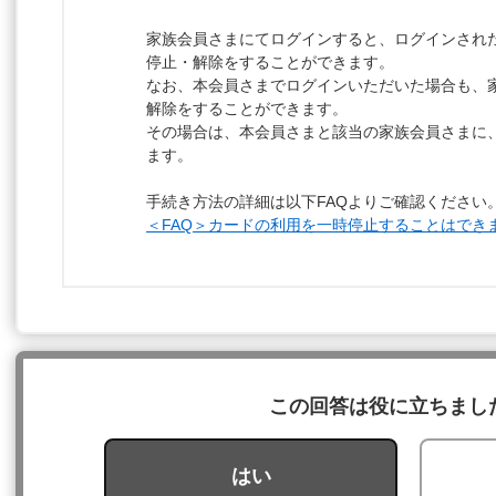
家族会員さまにてログインすると、ログインされ
停止・解除をすることができます。
なお、本会員さまでログインいただいた場合も、
解除をすることができます。
その場合は、本会員さまと該当の家族会員さまに
ます。
手続き方法の詳細は以下FAQよりご確認ください
＜FAQ＞カードの利用を一時停止することはでき
この回答は役に立ちまし
はい