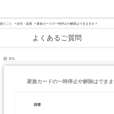
困りごと
>
紛失・盗難
>
家族カードの一時停止や解除はできますか？
よくあるご質問
戻る
家族カードの一時停止や解除はできま
回答