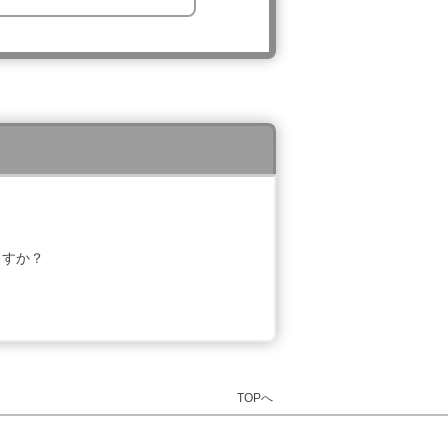
ますか？
TOPへ