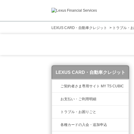
LEXUS CARD・自動車クレジット
>
トラブル・お
LEXUS CARD・自動車クレジット
ご契約者さま専用サイト MY TS CUBIC
お支払い・ご利用明細
トラブル・お困りごと
各種カードの入会・追加申込