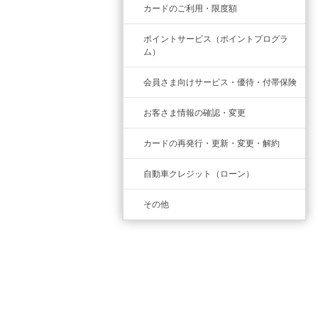
カードのご利用・限度額
ポイントサービス（ポイントプログラ
ム）
会員さま向けサービス・優待・付帯保険
お客さま情報の確認・変更
カードの再発行・更新・変更・解約
自動車クレジット（ローン）
その他