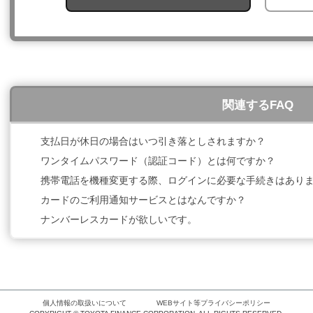
関連するFAQ
支払日が休日の場合はいつ引き落としされますか？
ワンタイムパスワード（認証コード）とは何ですか？
携帯電話を機種変更する際、ログインに必要な手続きはあり
カードのご利用通知サービスとはなんですか？
ナンバーレスカードが欲しいです。
個人情報の取扱いについて
WEBサイト等プライバシーポリシー