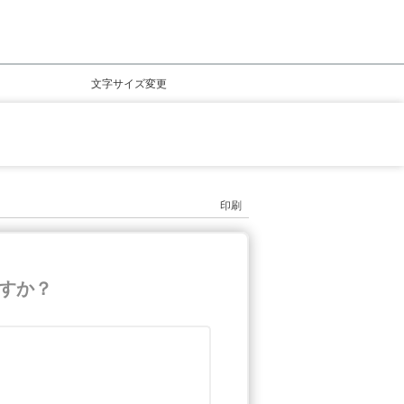
文字サイズ変更
印刷
すか？