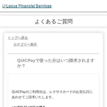
よくあるご質問
トップへ戻る
カテゴリー表示
QUICPayで使った分はいつ請求されます
か？
QUICPayのご利用分は、レクサスカードのお支払日に
あわせてご請求いたします。