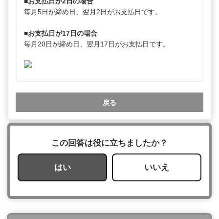
■お支払日が2日の場合
毎月5日が締め日、翌月2日がお支払日です。
■お支払日が17日の場合
毎月20日が締め日、翌月17日がお支払日です。
戻る
この回答は役に立ちましたか？
はい
いいえ