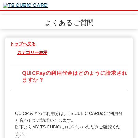
よくあるご質問
トップへ戻る
カテゴリー表示
QUICPayの利用代金はどのように請求され
ますか？
QUICPay™のご利用分は、TS CUBIC CARDのご利用分
と合わせてご請求いたします。
以下よりMY TS CUBICにログインいただきご確認くだ
さい。