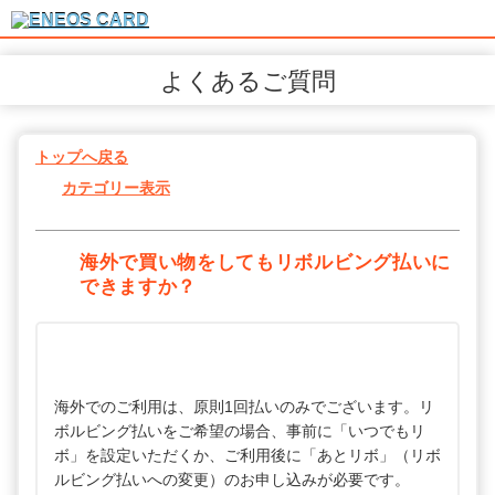
よくあるご質問
トップへ戻る
カテゴリー表示
海外で買い物をしてもリボルビング払いに
できますか？
海外でのご利用は、原則1回払いのみでございます。リ
ボルビング払いをご希望の場合、事前に「いつでもリ
ボ」を設定いただくか、ご利用後に「あとリボ」（リボ
ルビング払いへの変更）のお申し込みが必要です。