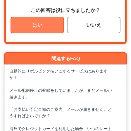
この回答は役に立ちましたか？
はい
いいえ
関連するFAQ
自動的にリボルビング払いにするサービスはあります
か？
メール配信停止の登録をしていましたが、まだメールが
届きます。
「お支払い予定金額のご案内」メールが届きません。ど
うすればよいですか？
海外でクレジットカードを利用した場合、いつのレート