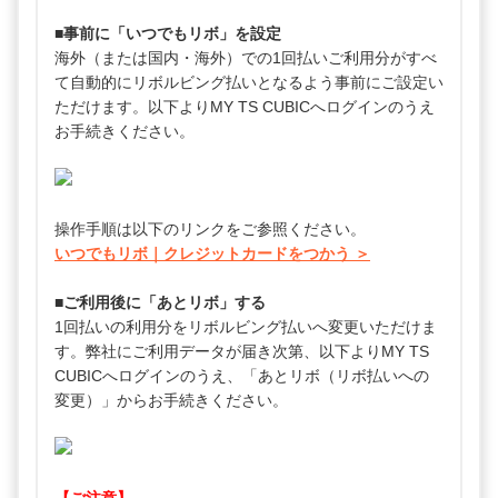
■事前に「いつでもリボ」を設定
海外（または国内・海外）での1回払いご利用分がすべ
て自動的にリボルビング払いとなるよう事前にご設定い
ただけます。以下よりMY TS CUBICへログインのうえ
お手続きください。
操作手順は以下のリンクをご参照ください。
いつでもリボ｜クレジットカードをつかう ＞
■ご利用後に「あとリボ」する
1回払いの利用分をリボルビング払いへ変更いただけま
す。弊社にご利用データが届き次第、以下よりMY TS
CUBICへログインのうえ、「あとリボ（リボ払いへの
変更）」からお手続きください。