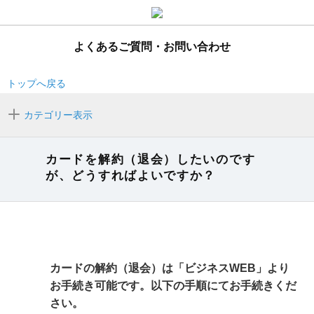
よくあるご質問・お問い合わせ
トップへ戻る
カテゴリー表示
カードを解約（退会）したいのです
が、どうすればよいですか？
カードの解約（退会）は「ビジネスWEB」より
お手続き可能です。以下の手順にてお手続きくだ
さい。