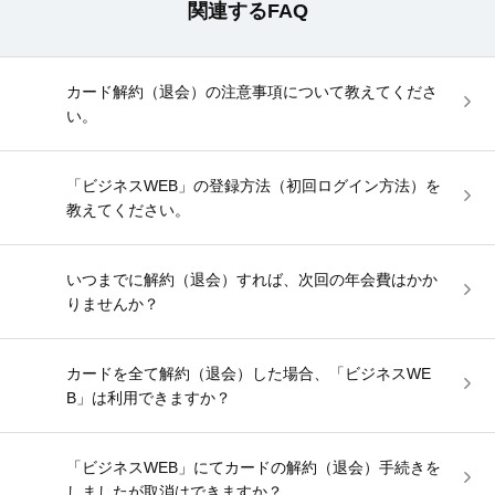
関連するFAQ
カード解約（退会）の注意事項について教えてくださ
い。
「ビジネスWEB」の登録方法（初回ログイン方法）を
教えてください。
いつまでに解約（退会）すれば、次回の年会費はかか
りませんか？
カードを全て解約（退会）した場合、「ビジネスWE
B」は利用できますか？
「ビジネスWEB」にてカードの解約（退会）手続きを
しましたが取消はできますか？