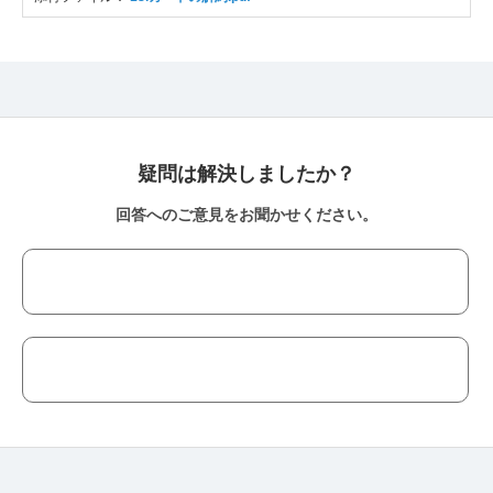
疑問は解決しましたか？
回答へのご意見をお聞かせください。