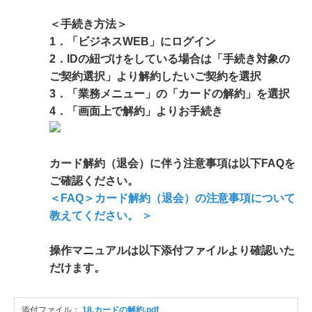
＜手続き方法＞
1．「ビジネスWEB」にログイン
2．IDの紐づけをしている場合は「手続き対象の
ご契約選択」より解約したいご契約を選択
3．「業務メニュー」の「カードの解約」を選択
4．「画面上で解約」よりお手続き
カード解約（退会）に伴う注意事項は以下FAQを
ご確認ください。
＜FAQ＞カード解約（退会）の注意事項について
教えてください。 ＞
操作マニュアルは以下添付ファイルより確認いた
だけます。
添付ファイル：
18.カードの解約.pdf