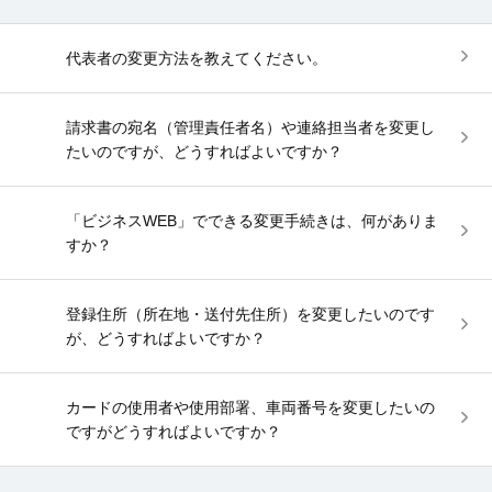
代表者の変更方法を教えてください。
請求書の宛名（管理責任者名）や連絡担当者を変更し
たいのですが、どうすればよいですか？
「ビジネスWEB」でできる変更手続きは、何がありま
すか？
登録住所（所在地・送付先住所）を変更したいのです
が、どうすればよいですか？
カードの使用者や使用部署、車両番号を変更したいの
ですがどうすればよいですか？