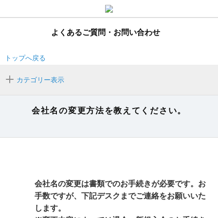
よくあるご質問・お問い合わせ
トップへ戻る
カテゴリー表示
会社名の変更方法を教えてください。
会社名の変更は書類でのお手続きが必要です。お
手数ですが、下記デスクまでご連絡をお願いいた
します。