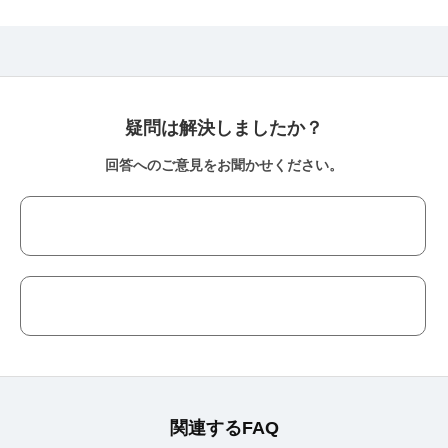
疑問は解決しましたか？
回答へのご意見をお聞かせください。
関連するFAQ