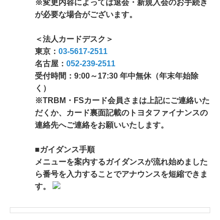
※変更内容によっては退会・新規入会のお手続き
が必要な場合がございます。
＜法人カードデスク＞
東京：
03-5617-2511
名古屋：
052-239-2511
受付時間：9:00～17:30 年中無休（年末年始除
く）
※TRBM・FSカード会員さまは上記にご連絡いた
だくか、カード裏面記載のトヨタファイナンスの
連絡先へご連絡をお願いいたします。
■ガイダンス手順
メニューを案内するガイダンスが流れ始めました
ら番号を入力することでアナウンスを短縮できま
す。