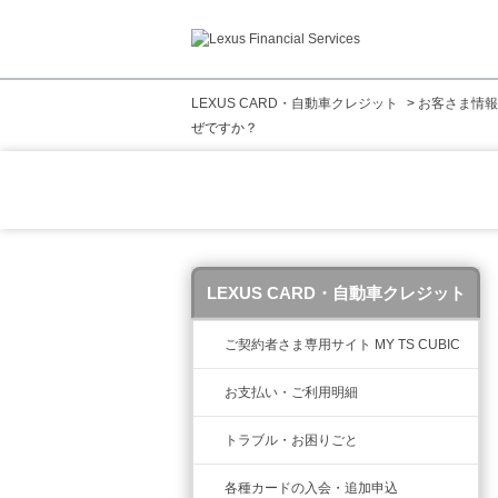
LEXUS CARD・自動車クレジット
>
お客さま情報
ぜですか？
LEXUS CARD・自動車クレジット
ご契約者さま専用サイト MY TS CUBIC
お支払い・ご利用明細
トラブル・お困りごと
各種カードの入会・追加申込