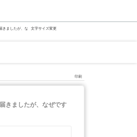
届きましたが、な
文字サイズ変更
印刷
届きましたが、なぜです