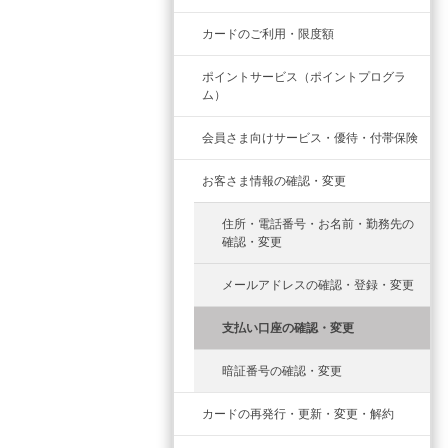
カードのご利用・限度額
ポイントサービス（ポイントプログラ
ム）
会員さま向けサービス・優待・付帯保険
お客さま情報の確認・変更
住所・電話番号・お名前・勤務先の
確認・変更
メールアドレスの確認・登録・変更
支払い口座の確認・変更
暗証番号の確認・変更
カードの再発行・更新・変更・解約