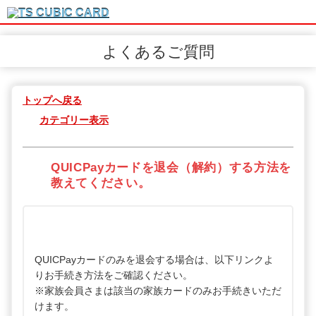
よくあるご質問
トップへ戻る
カテゴリー表示
QUICPayカードを退会（解約）する方法を
教えてください。
QUICPayカードのみを退会する場合は、以下リンクよ
りお手続き方法をご確認ください。
※家族会員さまは該当の家族カードのみお手続きいただ
けます。