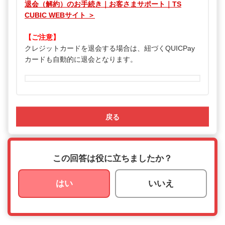
退会（解約）のお手続き｜お客さまサポート｜TS
CUBIC WEBサイト ＞
【ご注意】
クレジットカードを退会する場合は、紐づくQUICPay
カードも自動的に退会となります。
戻る
この回答は役に立ちましたか？
はい
いいえ