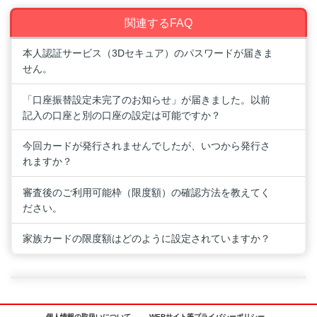
関連するFAQ
本人認証サービス（3Dセキュア）のパスワードが届きま
せん。
「口座振替設定未完了のお知らせ」が届きました。以前
記入の口座と別の口座の設定は可能ですか？
今回カードが発行されませんでしたが、いつから発行さ
れますか？
審査後のご利用可能枠（限度額）の確認方法を教えてく
ださい。
家族カードの限度額はどのように設定されていますか？
個人情報の取扱いについて
WEBサイト等プライバシーポリシー