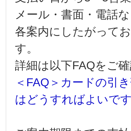
メール・書面・電話な
各案内にしたがって
す。
詳細は以下FAQをご
＜FAQ＞カードの引
はどうすればよいです