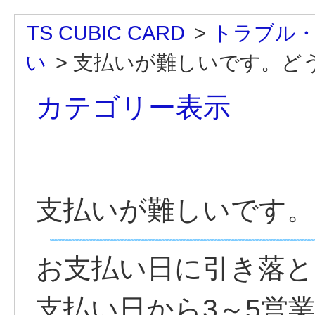
TS CUBIC CARD
>
トラブル
い
>
支払いが難しいです。どう
カテゴリー表示
支払いが難しいです
お支払い日に引き落と
支払い日から3～5営