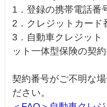
1．登録の携帯電話番
2．クレジットカード
3．自動車クレジット
ット一体型保険の契約
契約番号がご不明な場
ださい。
＜FAQ＞自動車クレ