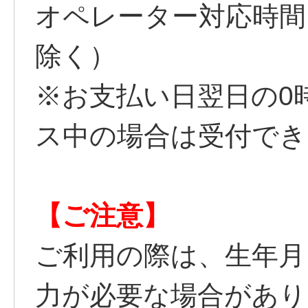
オペレーター対応時間：9
除く）
※お支払い日翌日の0
ス中の場合は受付でき
【ご注意】
ご利用の際は、生年月
力が必要な場合があり