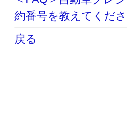
約番号を教えてくださ
戻る