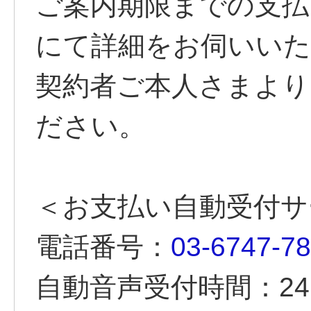
ご案内期限までの支払
にて詳細をお伺いい
契約者ご本人さまより
ださい。
＜お支払い自動受付サ
電話番号：
03-6747-7
自動音声受付時間：2