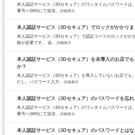
本人認証サービス（3Dセキュア）のワンタイムパスワードは
番号へSMSにて送信...
詳細表示
本人認証サービス（3Dセキュア）でロックがかかりま
本人認証サービス（3Dセキュア）で認証コードのロックがか
絡が必要です。 会...
詳細表示
本人認証サービス（3Dセキュア）を未導入のお店で
か？
本人認証サービス（3Dセキュア）を導入していないお店でも
だし、パスワード入力...
詳細表示
本人認証サービス（3Dセキュア）のパスワードを忘れ
本人認証サービス（3Dセキュア）のワンタイムパスワードは
番号へSMSにて送信...
詳細表示
本人認証サービス（3Dセキュア）のパスワードとはな