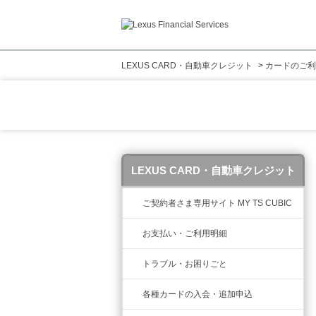
LEXUS CARD・自動車クレジット
>
カードのご利
LEXUS CARD・自動車クレジット
ご契約者さま専用サイト MY TS CUBIC
お支払い・ご利用明細
トラブル・お困りごと
各種カードの入会・追加申込