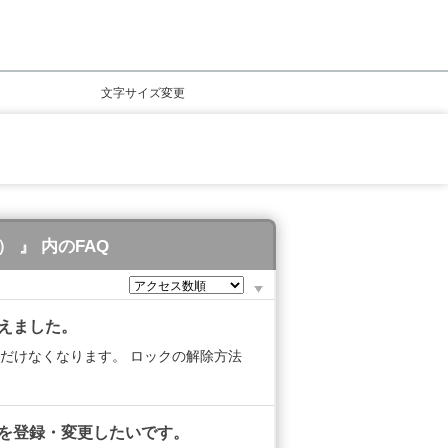
文字サイズ変更
 』 内のFAQ
えました。
だけなくなります。 ロックの解除方法
先を登録・変更したいです。