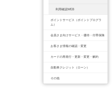
利用確認WEB
ポイントサービス（ポイントプログラ
ム）
会員さま向けサービス・優待・付帯保険
お客さま情報の確認・変更
カードの再発行・更新・変更・解約
自動車クレジット（ローン）
その他