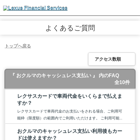
よくあるご質問
トップへ戻る
アクセス数順
『 おクルマのキャッシュレス支払い 』 内のFAQ
全10件
レクサスカードで車両代金をいくらまで払えま
すか？
レクサスカードで車両代金のお支払いをされる場合、ご利用可
能枠（限度額）の範囲内でご利用いただけます。 ご利用可能...
おクルマのキャッシュレス支払い利用後もカー
ドは使えますか？