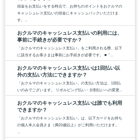
頭金をお支払いをする時点で、お持ちのポイントをおクルマの
キャッシュレス支払いの頭金にキャッシュバックいただけま
す。...
おクルマのキャッシュレス支払いの利用には、
事前に手続きが必要ですか？
「おクルマのキャッシュレス支払い」をご利用される際、以下
に該当するお客さまは事前にお手続きが必要です。 ■「...
おクルマのキャッシュレス支払いは1回払い以
外の支払い方法にできますか？
「おクルマのキャッシュレス支払い」の支払い方法は、1回払
いのみでございます。 リボルビング払い・分割払いへの変更...
おクルマのキャッシュレス支払いは誰でも利用
できますか？
「おクルマのキャッシュレス支払い」は、以下カードをお持ち
の個人本人会員さま（満20歳以上）がご利用いただけます。
...