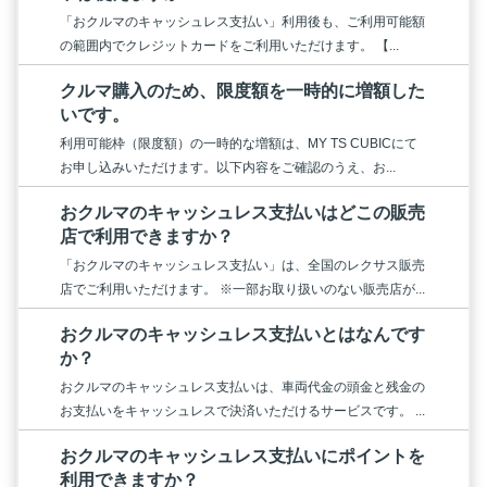
「おクルマのキャッシュレス支払い」利用後も、ご利用可能額
の範囲内でクレジットカードをご利用いただけます。 【...
クルマ購入のため、限度額を一時的に増額した
いです。
利用可能枠（限度額）の一時的な増額は、MY TS CUBICにて
お申し込みいただけます。以下内容をご確認のうえ、お...
おクルマのキャッシュレス支払いはどこの販売
店で利用できますか？
「おクルマのキャッシュレス支払い」は、全国のレクサス販売
店でご利用いただけます。 ※一部お取り扱いのない販売店が...
おクルマのキャッシュレス支払いとはなんです
か？
おクルマのキャッシュレス支払いは、車両代金の頭金と残金の
お支払いをキャッシュレスで決済いただけるサービスです。 ...
おクルマのキャッシュレス支払いにポイントを
利用できますか？