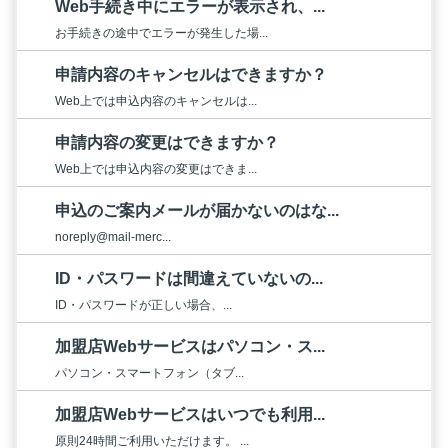
Web手続き中にエラーが表示され、...
お手続きの途中でエラーが発生した場...
申請内容のキャンセルはできますか？
Web上では申込内容のキャンセルは...
申請内容の変更はできますか？
Web上では申込内容の変更はできま...
申込のご案内メールが届かないのはな...
noreply@mail-merc...
ID・パスワードは間違えていないの...
ID・パスワードが正しい場合、...
加盟店Webサービスはパソコン・ス...
パソコン・スマートフォン（タブ...
加盟店Webサービスはいつでも利用...
原則24時間ご利用いただけます。 ...