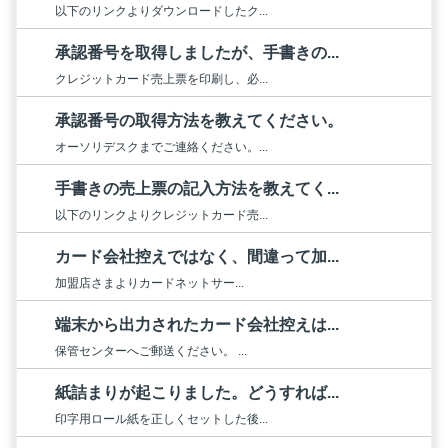
以下のリンクよりダウンロードしたク...
承認番号を取得しましたが、手書きの...
クレジットカード売上票を印刷し、必...
承認番号の取得方法を教えてください。
オーソリデスクまでご連絡ください。...
手書きの売上票の記入方法を教えてく...
以下のリンクよりクレジットカード売...
カード会社控えではなく、間違って加...
加盟店さまよりカードネットサー...
端末から出力されたカード会社控えは...
保管センターへご郵送ください。 ...
紙詰まりが起こりました。どうすれば...
印字用ロール紙を正しくセットした後...