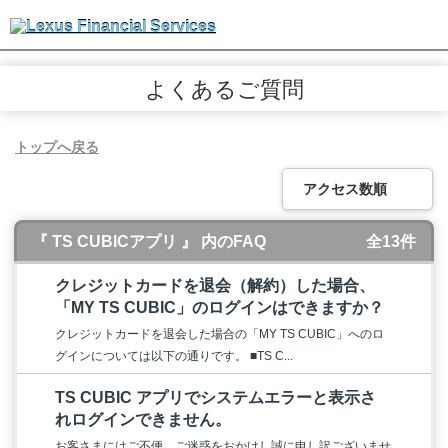
よくあるご質問
トップへ戻る
アクセス数順
『 TS CUBICアプリ 』 内のFAQ
全13件
クレジットカードを退会（解約）した場合、
「MY TS CUBIC」のログインはできますか？
クレジットカードを退会した場合の「MY TS CUBIC」へのロ
グインについては以下の通りです。 ■TS C...
TS CUBIC アプリでシステムエラーと表示さ
れログインできません。
お客さまにはご不便、ご迷惑をおかけし誠に申し訳ございませ