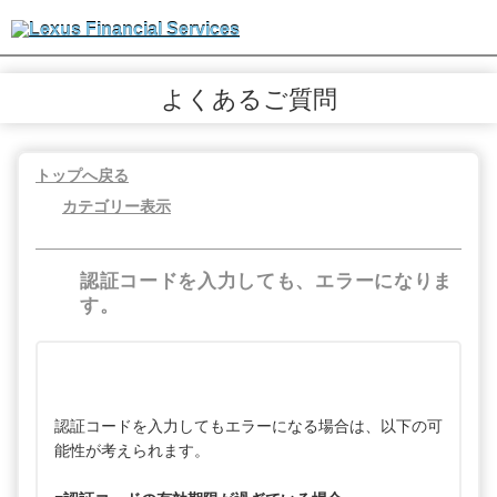
よくあるご質問
トップへ戻る
カテゴリー表示
認証コードを入力しても、エラーになりま
す。
認証コードを入力してもエラーになる場合は、以下の可
能性が考えられます。