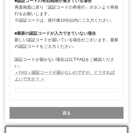
■認証コードの有効期限が過ぎている場合
再度画面に戻り「認証コードの再発行」ボタンより再発
行をお願いします。
※認証コードは、発行後10分以内にご入力ください。
■最新の認証コードが入力できていない場合
新しい認証コードが届いている場合がございます。最新
の認証コードをご入力ください。
認証コードが届かない場合は以下FAQをご確認くださ
い。
＜FAQ＞認証コードが届かないのですが、どうすれば
よいですか？ ＞
戻る