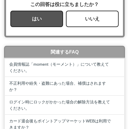
この回答は役に立ちましたか？
はい
いいえ
関連するFAQ
会員情報誌「moment（モーメント）」について教えて
ください。
不正利用や紛失・盗難にあった場合、補償はされます
か？
ログイン時にロックがかかった場合の解除方法を教えて
ください。
カード退会後もポイントアップマーケットWEBは利用で
きますか？