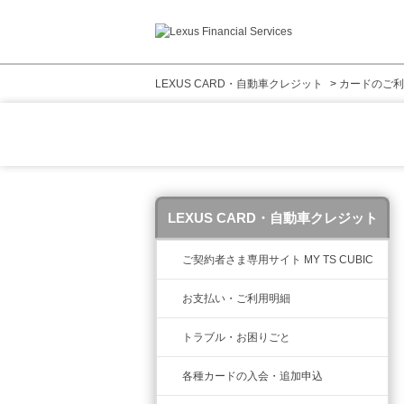
LEXUS CARD・自動車クレジット
>
カードのご利
LEXUS CARD・自動車クレジット
ご契約者さま専用サイト MY TS CUBIC
お支払い・ご利用明細
トラブル・お困りごと
各種カードの入会・追加申込