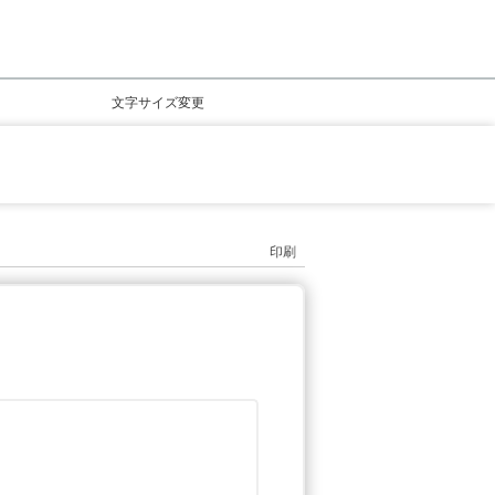
文字サイズ変更
印刷