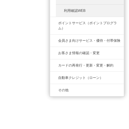
利用確認WEB
ポイントサービス（ポイントプログラ
ム）
会員さま向けサービス・優待・付帯保険
お客さま情報の確認・変更
カードの再発行・更新・変更・解約
自動車クレジット（ローン）
その他