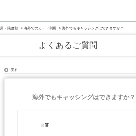
用・限度額
>
海外でのカード利用
>
海外でもキャッシングはできますか？
よくあるご質問
戻る
海外でもキャッシングはできますか？
回答