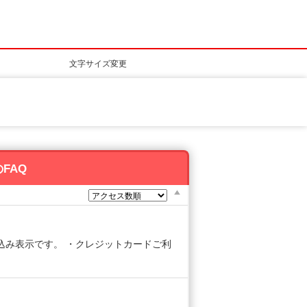
文字サイズ変更
FAQ
込み表示です。 ・クレジットカードご利