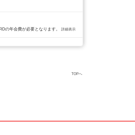
 CARDの年会費が必要となります。
詳細表示
TOPへ