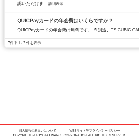
認いただけま...
詳細表示
QUICPayカードの年会費はいくらですか？
QUICPayカードの年会費は無料です。 ※別途、TS CUBIC
7件中 1 - 7 件を表示
個人情報の取扱いについて
WEBサイト等プライバシーポリシー
COPYRIGHT © TOYOTA FINANCE CORPORATION. ALL RIGHTS RESERVED.