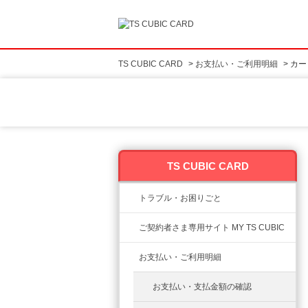
TS CUBIC CARD
>
お支払い・ご利用明細
>
カー
TS CUBIC CARD
トラブル・お困りごと
ご契約者さま専用サイト MY TS CUBIC
お支払い・ご利用明細
お支払い・支払金額の確認