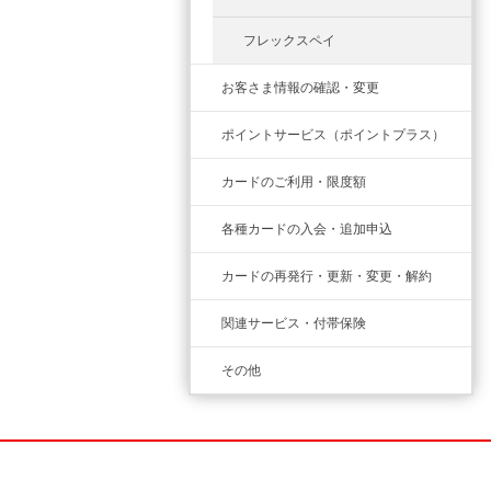
フレックスペイ
お客さま情報の確認・変更
ポイントサービス（ポイントプラス）
カードのご利用・限度額
各種カードの入会・追加申込
カードの再発行・更新・変更・解約
関連サービス・付帯保険
その他