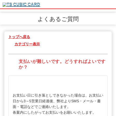
よくあるご質問
トップへ戻る
カテゴリー表示
支払いが難しいです。どうすればよいです
か？
お支払い日に引き落としできなかった場合は、お支払い
日から3～5営業日経過後、弊社よりSMS・メール・書
面・電話などでご連絡いたします。
各案内にしたがってお支払いをお願いいたします。