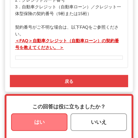
2．クレジットカード番号
3．自動車クレジット（自動車ローン）／クレジット一
体型保険の契約番号（9桁または15桁）
契約番号がご不明な場合は、以下FAQをご参照くださ
い。
＜FAQ＞自動車クレジット（自動車ローン）の契約番
号を教えてください。 ＞
戻る
この回答は役に立ちましたか？
はい
いいえ