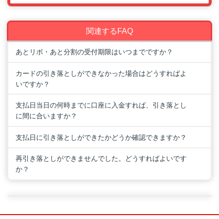
関連するFAQ
あとリボ・あと分割の受付期限はいつまでですか？
カードの引き落としができなかった場合はどうすればよ
いですか？
支払日当日の何時までに口座に入金すれば、引き落とし
に間に合いますか？
支払日に引き落としができたかどうか確認できますか？
再引き落としができませんでした。どうすればよいです
か？