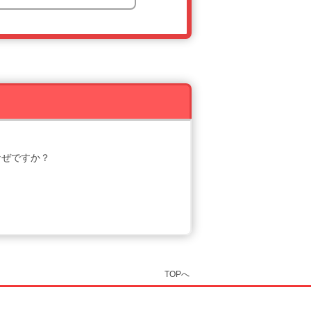
なぜですか？
TOPへ