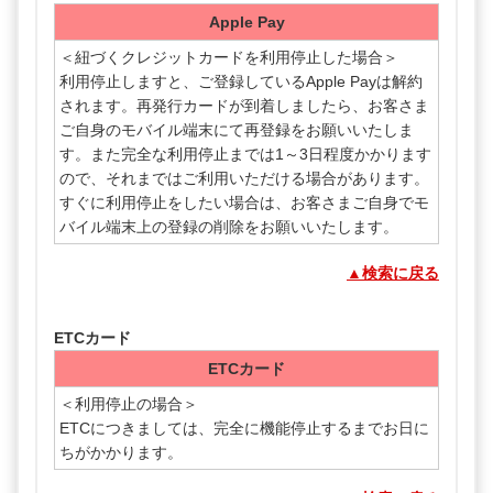
Apple Pay
＜紐づくクレジットカードを利用停止した場合＞
利用停止しますと、ご登録しているApple Payは解約
されます。再発行カードが到着しましたら、お客さま
ご自身のモバイル端末にて再登録をお願いいたしま
す。また完全な利用停止までは1～3日程度かかります
ので、それまではご利用いただける場合があります。
すぐに利用停止をしたい場合は、お客さまご自身でモ
バイル端末上の登録の削除をお願いいたします。
▲検索に戻る
ETCカード
ETCカード
＜利用停止の場合＞
ETCにつきましては、完全に機能停止するまでお日に
ちがかかります。