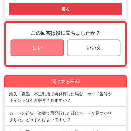
戻る
この回答は役に立ちましたか？
はい
いいえ
関連するFAQ
紛失・盗難・不正利用で再発行した場合、カード番号や
ポイントは引き継ぎされますか？
カードの紛失・盗難で再発行した後にカードが見つかり
ました。どうすればよいですか？