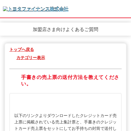
加盟店さま向けよくあるご質問
トップへ戻る
カテゴリー表示
手書きの売上票の送付方法を教えてくださ
い。
以下のリンクよりダウンロードしたクレジットカード売
上票に掲載されている売上集計票と、手書きのクレジッ
トカード売上票をセットにしてお手持ちの封筒で送付し