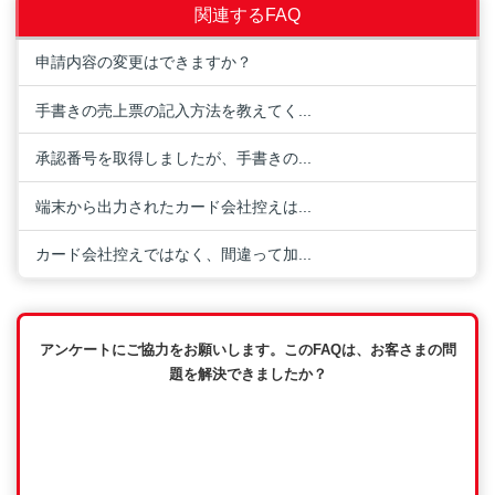
関連するFAQ
申請内容の変更はできますか？
手書きの売上票の記入方法を教えてく...
承認番号を取得しましたが、手書きの...
端末から出力されたカード会社控えは...
カード会社控えではなく、間違って加...
アンケートにご協力をお願いします。このFAQは、お客さまの問
題を解決できましたか？